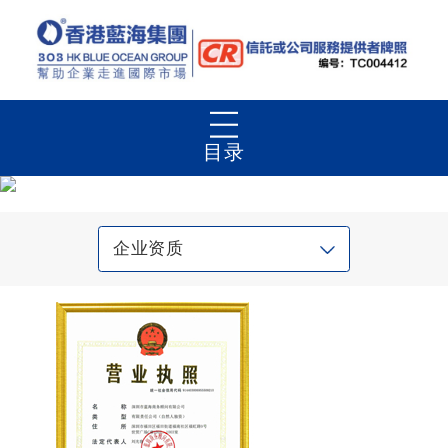
目录
企业资质