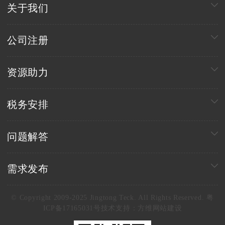
关于我们
公司注册
资源助力
税务安排
问题解答
需求发布
© Copyright 2009-2025 Jingtong Teck. All Rights Reserved. 粤
ICP备17165031号
技术支持：
方维网站建设