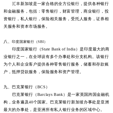
汇丰新加坡是一家合格的全方位银行，提供各种银行
和金融服务，包括：零售银行，财富管理，商业银行，投
资银行，私人银行，保险相关服务，受托人服务，证券相
关服务和资本市场服务。
八、
印度国家银行（SBI）
印度国家银行（State Bank of India）是印度最大的商
业银行之一，在全球设有多个办事处和分支机构。该银行
为个人和企业客户提供各种零售银行服务，储蓄和存款账
户，抵押贷款服务，保险服务和资产管理。
九、巴克莱银行（BCS）
巴克莱银行（Barclays Bank）是一家英国跨国金融机
构，业务遍及40个国家。巴克莱银行新加坡办事处是亚洲
最大的办事处，是亚洲所有私人银行业务的区域中心。