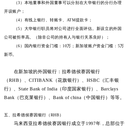
（3）本地董事和外国董事可以分别在大华银行的分行办理
开设账户；
（4）有线上银行、转账卡、ATM提款卡；
（5）大华银行职员将对公司进行全面评估。新设立的外国
公司被拒率高。（除非公司的持有人与银行关系良好）；
（6）国内银行资金门槛：10万；新加坡账户资金门槛：5万
新币。
在新加坡的外国银行：拉希德侯赛因银行
（RHB）、CITIBANK（花旗银行）、HSBC（汇丰银
行）、State Bank of India（印度国家银行）、Barclays
Bank（巴克莱银行）、Bank of china（中国银行）等等。
五、拉希德侯赛因银行（RHB）
马来西亚拉希德侯赛因银行成立于1997年，总部位于