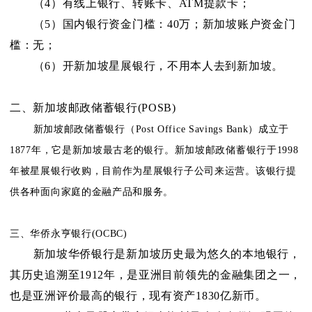
（4）有线上银行、转账卡、ATM提款卡；
（5）国内银行资金门槛：40万；新加坡账户资金门
槛：无；
（6）开新加坡星展银行，不用本人去到新加坡。
二、新加坡邮政储蓄银行(POSB)
新加坡邮政储蓄银行（Post Office Savings Bank）成立于
1877年，它是新加坡最古老的银行。新加坡邮政储蓄银行于1998
年被星展银行收购，目前作为星展银行子公司来运营。该银行提
供各种面向家庭的金融产品和服务。
三、华侨永亨银行(OCBC)
新加坡华侨银行是新加坡历史最为悠久的本地银行，
其历史追溯至1912年，是亚洲目前领先的金融集团之一，
也是亚洲评价最高的银行，现有资产1830亿新币。