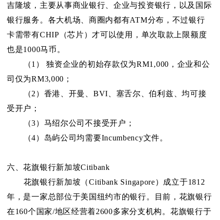
吉隆坡，主要从事商业银行、企业与投资银行，以及国际
银行服务。各大机场、商圈内都有ATM分布，不过银行
卡需带有CHIP（芯片）才可以使用，单次取款上限额度
也是1000马币。
（1） 独资企业的初始存款仅为RM1,000，企业和公
司仅为RM3,000；
（2）香港、开曼、BVI、塞舌尔、伯利兹、均可接
受开户；
（3）马绍尔公司不接受开户；
（4）岛屿公司均需要Incumbency文件。
六、花旗银行新加坡Citibank
花旗银行新加坡（Citibank Singapore）成立于1812
年，是一家总部位于美国纽约市的银行。目前，花旗银行
在160个国家/地区经营着2600多家分支机构。花旗银行于