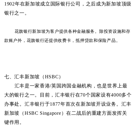
1902年在新加坡成立国际银行公司，之后成为新加坡顶级
银行之一。
花旗银行新加坡为客户提供各种金融服务。除投资设施和存
款账户外，花旗银行还提供收费卡，抵押贷款和保险产品。
七、汇丰新加坡（HSBC）
汇丰是一家香港/英国跨国金融机构，也是世界上最
大的银行之一。目前，汇丰银行在70个国家设有4000多个
办事处。汇丰银行于1877年首次在新加坡开设业务。汇丰
新加坡（HSBC Singapore）在二战后的重建方面发挥关
键作用。