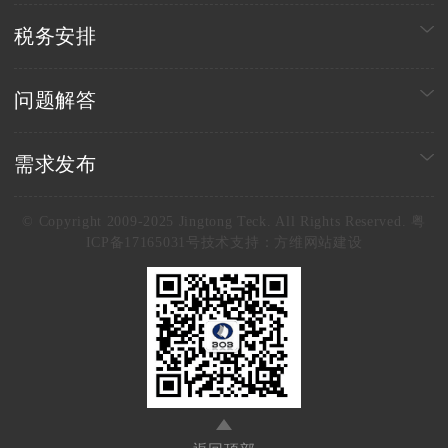
税务安排
问题解答
需求发布
© Copyright 2009-2025 Jingtong Teck. All Rights Reserved. 粤
ICP备17165031号
技术支持：
方维网站建设