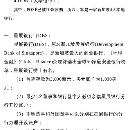
4.UOB（大华银行）。
其中，POSB已被DBS收购，所以，算是一家新加坡4大本地
银行。
一、星展银行（DBS）
星展银行(DBS)，原名新加坡发展银行(Development
Bank of Singapore)， 是新加坡最大的商业银行。《环球
金融》(Global Finance)杂志评选出全球50家最安全银行榜
单，星展银行榜上有名。
（1）首笔存款为3,000新元，美元账户为1,000美
元；
（2）最少1名董事和银行签字人必须亲临星展银行分
行开设账户；
（3）本地董事和外国董事可以分别在星展银行的分
行办理开设账户；