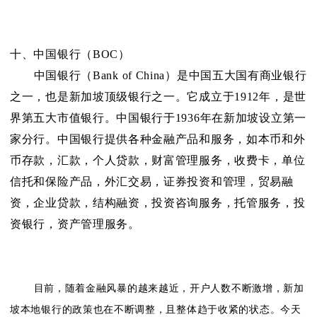
十、中国银行（BOC）
中国银行（Bank of China）是中国五大国有商业银行
之一，也是新加坡顶级银行之一。它成立于1912年，是世
界第五大市值银行。中国银行于1936年在新加坡设立第一
家分行。中国银行提供各种金融产品和服务，如本币和外
币存款，汇款，个人贷款，财富管理服务，收费卡，单位
信托和保险产品，外汇交易，证券投资和管理，贸易融
资，企业贷款，结构融资，投资咨询服务，托管服务，投
资银行，资产管理服务。
目前，随着金融风暴的越来越近，开户人数不断激增，新加
坡本地银行的政策也在不断调整，且整体趋于收紧的状态。今天