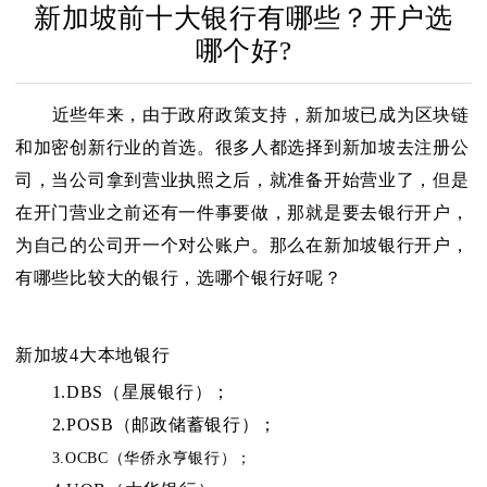
新加坡前十大银行有哪些？开户选
哪个好?
近些年来，由于政府政策支持，新加坡已成为区块链
和加密创新行业的首选。很多人都选择到新加坡去注册公
司，当公司拿到营业执照之后，就准备开始营业了，但是
在开门营业之前还有一件事要做，那就是要去银行开户，
为自己的公司开一个对公账户。那么在新加坡银行开户，
有哪些比较大的银行，选哪个银行好呢？
新加坡4大本地银行
1.DBS（星展银行）；
2.POSB（邮政储蓄银行）；
3.OCBC（华侨永亨银行）；