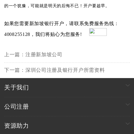
的一个犹豫，可能就是明天的后悔不已！开户要趁早。
如果您需要
新加坡银行开户
，请联系免费服务热线：
4008255128，我们将贴心为您服务!
上一篇：
注册新加坡公司
下一篇：
深圳公司注册及银行开户所需资料
关于我们
公司注册
资源助力