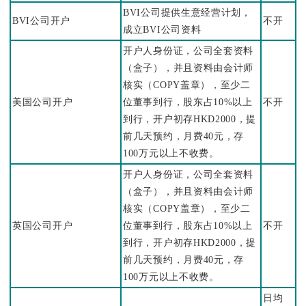
BVI公司提供生意经营计划，
BVI公司开户
不开
成立BVI公司资料
开户人身份证，公司全套资料
（盒子），并且资料由会计师
核实（COPY盖章），至少二
美国公司开户
位董事到行，股东占10%以上
不开
到行，开户初存HKD2000，提
前几天预约，月费40元，存
100万元以上不收费。
开户人身份证，公司全套资料
（盒子），并且资料由会计师
核实（COPY盖章），至少二
英国公司开户
位董事到行，股东占10%以上
不开
到行，开户初存HKD2000，提
前几天预约，月费40元，存
100万元以上不收费。
日均