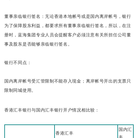
董事亲临银行签名：
无论香港本地帐号或是国内离岸帐号，银行
为了保障股东利益，都要求所有董事亲临银行签名，所以，在注
册时，蓝海集团专业人员会提醒客户必须注意有关所担任公司董
事及股东是否能够亲临银行签名。
银行不同点：
国内离岸帐号受汇管限制不能存入现金；离岸帐号开出的支票只
限制同城使用。
香港汇丰银行与国内汇丰银行开户情况相比较：
国内汇
香港汇丰
丰