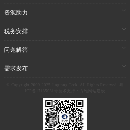
资源助力
税务安排
问题解答
需求发布
© Copyright 2009-2025 Jingtong Teck. All Rights Reserved. 粤
ICP备17165031号
技术支持：
方维网站建设