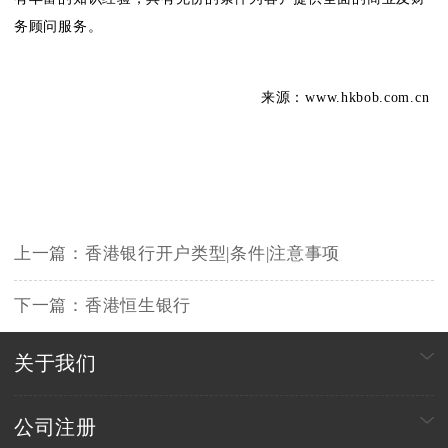
务顾问服务。
来源：www.hkbob.com.cn
上一篇：
香港银行开户类型|条件|注意事项
下一篇：
香港恒生银行
关于我们
公司注册