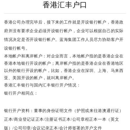
香港汇丰户口
香港公司办理完毕后，接下来的工作就是开设银行帐户，香港政
府并没有要求企业必须开设银行帐户，企业可以根据自己的实际
情况决定是否开设银行帐户。蓝海集团工作人员尽力协助客户开
设银行帐号。
本地帐户和离岸帐户：
对企业而言，本地帐户指的是香港企业在
香港本地银行开设的帐户；离岸帐户指的是香港企业在香港地区
以外的银行开设的帐户，比如，香港企业在深圳、上海、马来西
亚、美国开设的帐户，就叫离岸帐户。
香港汇丰银行与国内汇丰银行开户情况：
银行开户相同点：
银行开户资料：
董事的身份证明文件（护照或来往港澳通行证）
正本/商业登记证正本/注册证书正本/公司章程正本一本（英文
版）/公司印章/会议记录正本/会计师签署的开户文件