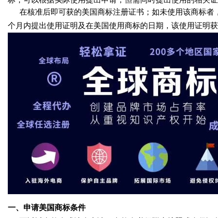
在核准后即可获的美国商标注册证书；如未使用该商标者
个月内提出使用证明及在美国使用商标的日期，该使用证明获
一、申请美国商标条件