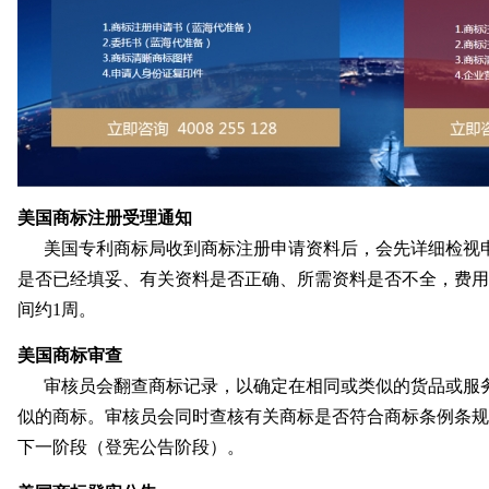
美国商标注册
受理通知
美国专利商标局收到商标注册申请资料后，会先详细检视
是否已经填妥、有关资料是否正确、所需资料是否不全，费用
间约1周。
美国商标审查
审核员会翻查商标记录，以确定在相同或类似的货品或服
似的商标。审核员会同时查核有关商标是否符合商标条例条规
下一阶段（登宪公告阶段）。