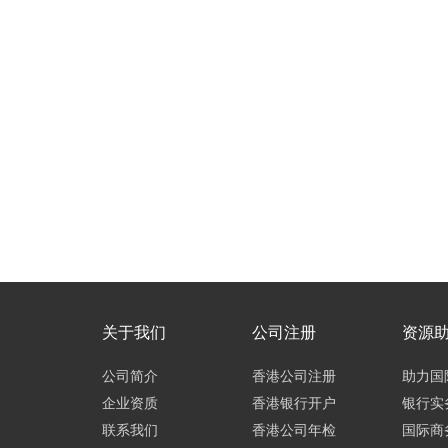
关于我们
公司注册
资源
公司简介
香港公司注册
助力国
企业资质
香港银行开户
银行实
联系我们
香港公司年检
国际商