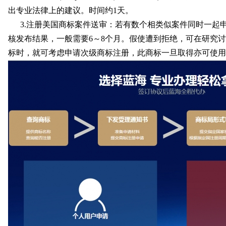
出专业法律上的建议。时间约1天。
3.注册美国商标案件送审：若有数个相类似案件同时一起
核发布结果，一般需要6～8个月。假使遭到拒绝，可在研究
标时，就可考虑申请次级商标注册，此商标一旦取得亦可使用