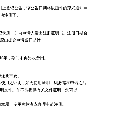
刊上登记公告，该公告日期将以函件的形式通知申
功注册了。
纪录册，并向申请人发出注册证明书。注册日期会
应由提交申请当日起计。
10年，期间不再另收费用。
册还要重要。
区使用之证明，如无使用证明，则必需在申请之后
明文件。如不能提供有关文件证明，您可以
的意愿，专用商标者应办理申请注册。