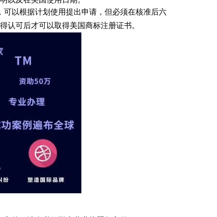
，可以根据计划使用提出申请，但必须在核准后六
得认可后才可以取得美国商标注册证书。