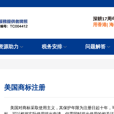
深耕17周
用香港| 
资源助力
税务安排
问题解答
美国商标注册
美国对商标采取使用主义，其保护年限为注册日起十年，
标，可以根据实际使用提出申请，但需同时提出使用的相关证