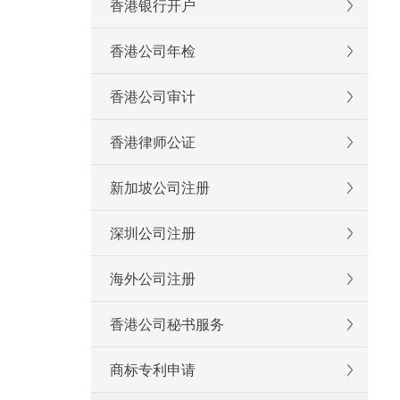
香港银行开户
香港公司年检
香港公司审计
香港律师公证
新加坡公司注册
深圳公司注册
海外公司注册
香港公司秘书服务
商标专利申请