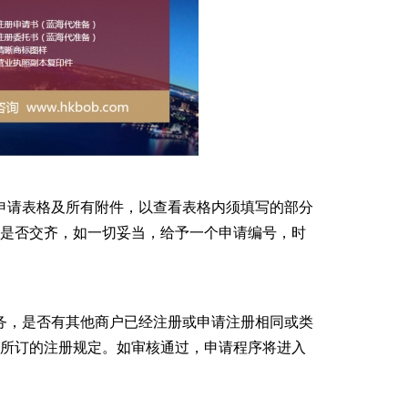
申请表格及所有附件，以查看表格内须填写的部分
是否交齐，如一切妥当，给予一个申请编号，时
务，是否有其他商户已经注册或申请注册相同或类
所订的注册规定。如审核通过，申请程序将进入