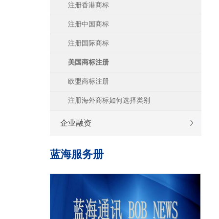
注册香港商标
注册中国商标
注册国际商标
美国商标注册
欧盟商标注册
注册海外商标如何选择类别
企业融资
蓝海服务册