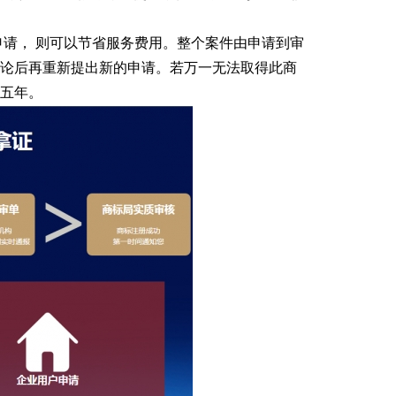
申请， 则可以节省服务费用。整个案件由申请到审
讨论后再重新提出新的申请。若万一无法取得此商
五年。