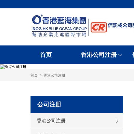
首页
香港公司注册
>
首页
香港公司注册
公司注册
香港公司注册