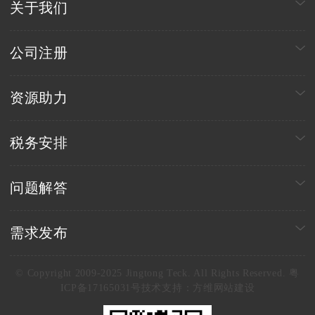
关于我们
公司注册
资源助力
税务安排
问题解答
需求发布
© Copyright 2009-2025 Jingtong Teck. All Rights Reserved. 粤
ICP备17165031号
技术支持：
方维网站建设