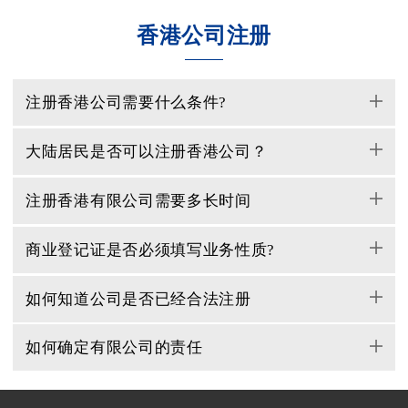
香港公司注册
注册香港公司需要什么条件?
大陆居民是否可以注册香港公司？
注册香港有限公司需要多长时间
商业登记证是否必须填写业务性质?
如何知道公司是否已经合法注册
如何确定有限公司的责任