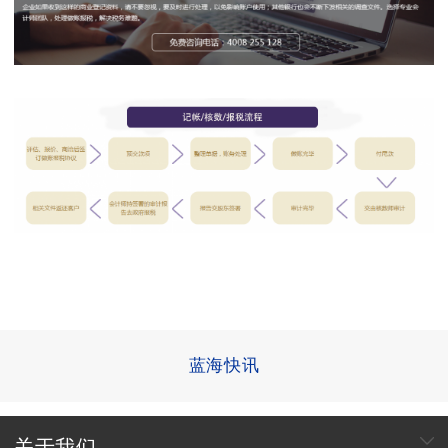
蓝海快讯
关于我们