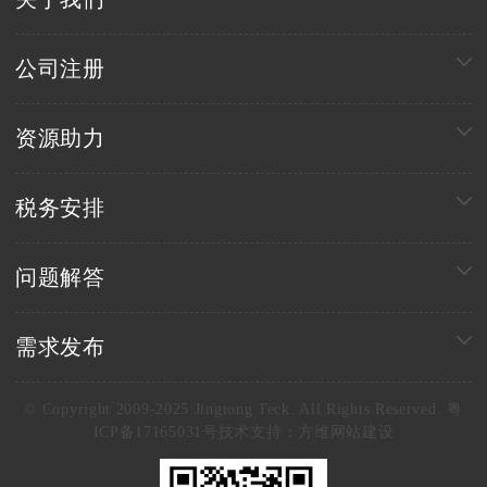
公司注册
资源助力
税务安排
问题解答
需求发布
© Copyright 2009-2025 Jingtong Teck. All Rights Reserved. 粤
ICP备17165031号
技术支持：
方维网站建设